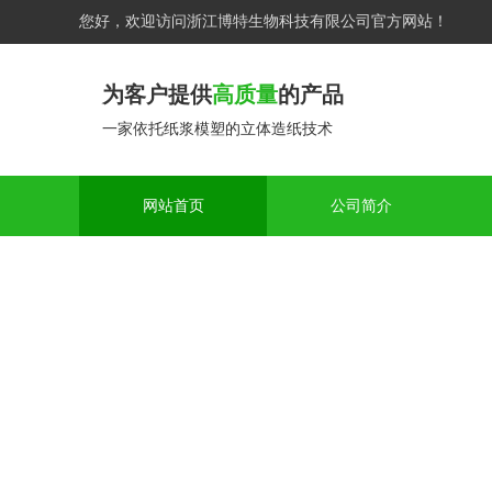
您好，欢迎访问浙江博特生物科技有限公司官方网站！
为客户提供
高质量
的产品
一家依托纸浆模塑的立体造纸技术
网站首页
公司简介