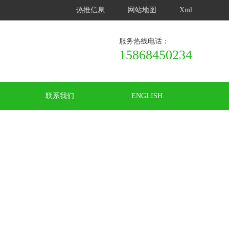
热推信息
网站地图
Xml
服务热线电话：
15868450234
联系我们
ENGLISH