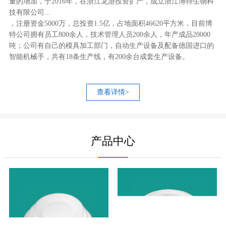
量的增加，于2016年，在浙江龙游投资扩产，成立浙江博特生物科
技有限公司...
，注册资金5000万，总投资1.5亿，占地面积46620平方米，目前博
特公司拥有员工800余人，技术管理人员200余人，年产成品20000
吨；公司有自己的模具加工部门，自动生产设备及配备德国进口的
智能机械手，共有18条生产线，有200余台成套生产设备。
查看详情>
产品中心