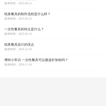
新闻中心
一次性餐具的优势是什么？
发布时间：2025-04-12
纸浆餐具的制作流程是什么样？
发布时间：2025-03-10
一次性餐具的特点是什么？
发布时间：2025-02-14
纸浆餐具设计的优点
发布时间：2024-12-16
博特小常识 一次性餐具可以微波炉加热吗？
发布时间：2024-11-18