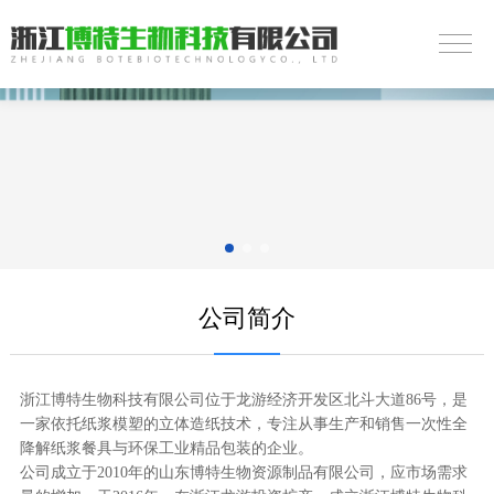
公司简介
浙江博特生物科技有限公司位于龙游经济开发区北斗大道86号，是
一家依托纸浆模塑的立体造纸技术，专注从事生产和销售一次性全
降解纸浆餐具与环保工业精品包装的企业。
公司成立于2010年的山东博特生物资源制品有限公司，应市场需求