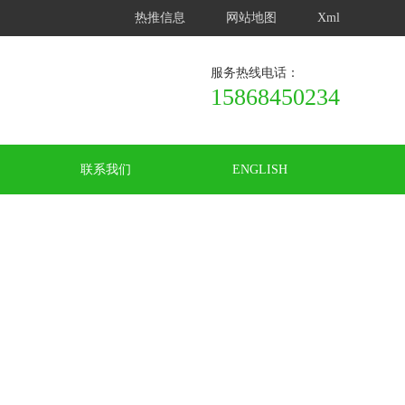
热推信息
网站地图
Xml
服务热线电话：
15868450234
联系我们
ENGLISH