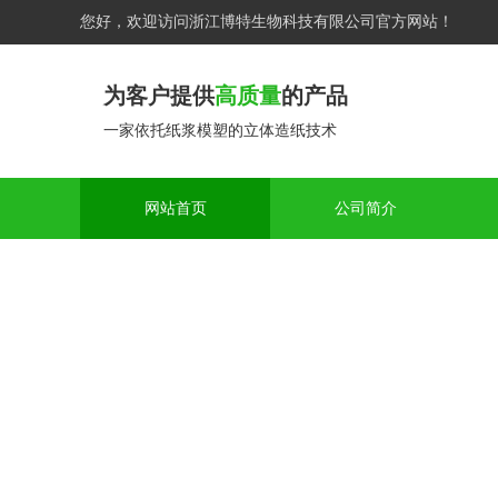
您好，欢迎访问浙江博特生物科技有限公司官方网站！
为客户提供
高质量
的产品
一家依托纸浆模塑的立体造纸技术
网站首页
公司简介