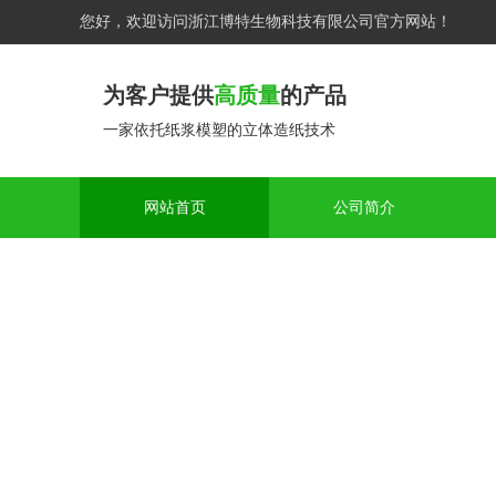
您好，欢迎访问浙江博特生物科技有限公司官方网站！
网站首页
公司简介