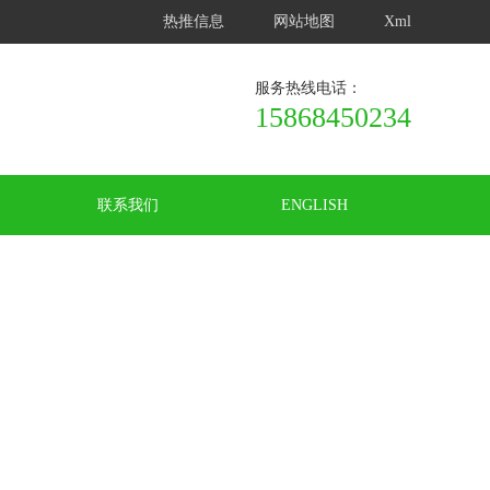
热推信息
网站地图
Xml
服务热线电话：
15868450234
联系我们
ENGLISH