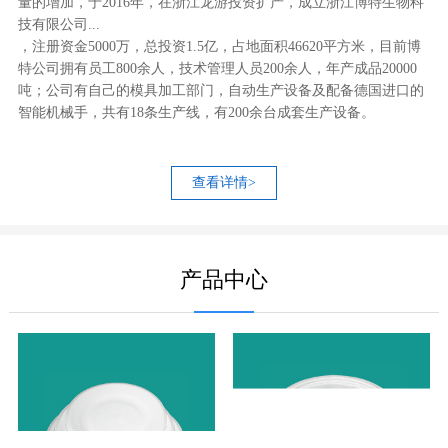
量的增加，于2016年，在浙江龙游投资扩产，成立浙江博特生物科
技有限公司...
，注册资金5000万，总投资1.5亿，占地面积46620平方米，目前博
特公司拥有员工800余人，技术管理人员200余人，年产成品20000
吨；公司有自己的模具加工部门，自动生产设备及配备德国进口的
智能机械手，共有18条生产线，有200余台成套生产设备。
查看详情>
产品中心