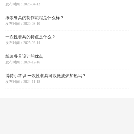
新闻中心
一次性餐具的优势是什么？
发布时间：2025-04-12
纸浆餐具的制作流程是什么样？
发布时间：2025-03-10
一次性餐具的特点是什么？
发布时间：2025-02-14
纸浆餐具设计的优点
发布时间：2024-12-16
博特小常识 一次性餐具可以微波炉加热吗？
发布时间：2024-11-18