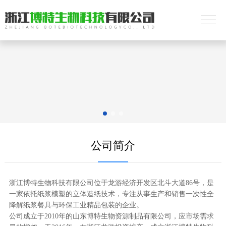
公司简介
浙江博特生物科技有限公司位于龙游经济开发区北斗大道86号，是
一家依托纸浆模塑的立体造纸技术，专注从事生产和销售一次性全
降解纸浆餐具与环保工业精品包装的企业。
公司成立于2010年的山东博特生物资源制品有限公司，应市场需求