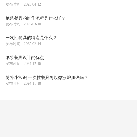
新闻中心
一次性餐具的优势是什么？
发布时间：2025-04-12
纸浆餐具的制作流程是什么样？
发布时间：2025-03-10
一次性餐具的特点是什么？
发布时间：2025-02-14
纸浆餐具设计的优点
发布时间：2024-12-16
博特小常识 一次性餐具可以微波炉加热吗？
发布时间：2024-11-18