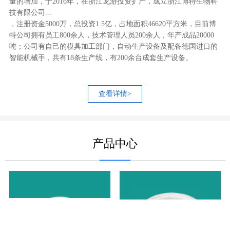
量的增加，于2016年，在浙江龙游投资扩产，成立浙江博特生物科
技有限公司...
，注册资金5000万，总投资1.5亿，占地面积46620平方米，目前博
特公司拥有员工800余人，技术管理人员200余人，年产成品20000
吨；公司有自己的模具加工部门，自动生产设备及配备德国进口的
智能机械手，共有18条生产线，有200余台成套生产设备。
查看详情>
产品中心