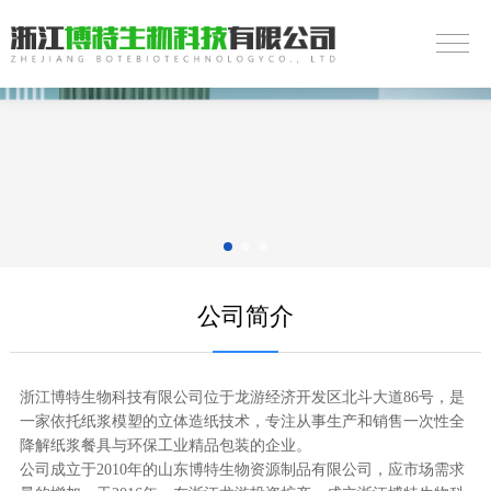
公司简介
浙江博特生物科技有限公司位于龙游经济开发区北斗大道86号，是
一家依托纸浆模塑的立体造纸技术，专注从事生产和销售一次性全
降解纸浆餐具与环保工业精品包装的企业。
公司成立于2010年的山东博特生物资源制品有限公司，应市场需求