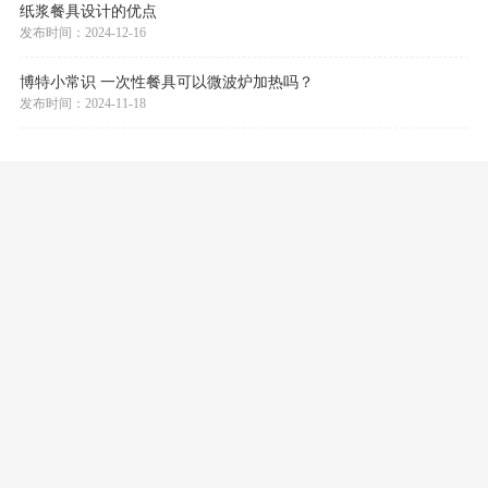
纸浆餐具设计的优点
发布时间：2024-12-16
博特小常识 一次性餐具可以微波炉加热吗？
发布时间：2024-11-18