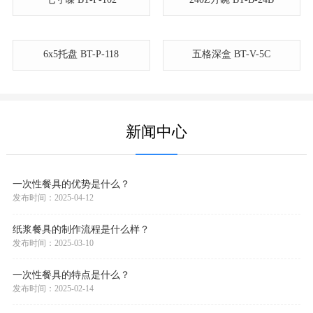
6x5托盘 BT-P-118
五格深盒 BT-V-5C
新闻中心
一次性餐具的优势是什么？
发布时间：2025-04-12
纸浆餐具的制作流程是什么样？
发布时间：2025-03-10
一次性餐具的特点是什么？
发布时间：2025-02-14