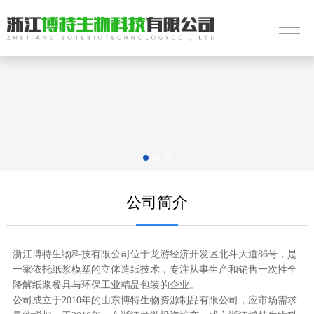
公司简介
浙江博特生物科技有限公司位于龙游经济开发区北斗大道86号，是
一家依托纸浆模塑的立体造纸技术，专注从事生产和销售一次性全
降解纸浆餐具与环保工业精品包装的企业。
公司成立于2010年的山东博特生物资源制品有限公司，应市场需求