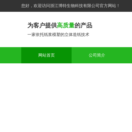
您好，欢迎访问浙江博特生物科技有限公司官方网站！
网站首页
公司简介