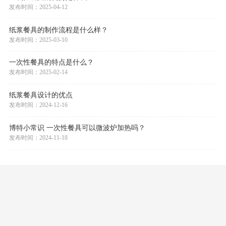
发布时间：2025-04-12
纸浆餐具的制作流程是什么样？
发布时间：2025-03-10
一次性餐具的特点是什么？
发布时间：2025-02-14
纸浆餐具设计的优点
发布时间：2024-12-16
博特小常识 一次性餐具可以微波炉加热吗？
发布时间：2024-11-18