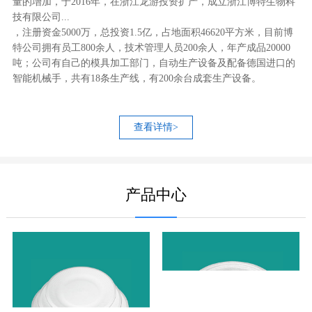
量的增加，于2016年，在浙江龙游投资扩产，成立浙江博特生物科
技有限公司...
，注册资金5000万，总投资1.5亿，占地面积46620平方米，目前博
特公司拥有员工800余人，技术管理人员200余人，年产成品20000
吨；公司有自己的模具加工部门，自动生产设备及配备德国进口的
智能机械手，共有18条生产线，有200余台成套生产设备。
查看详情>
产品中心