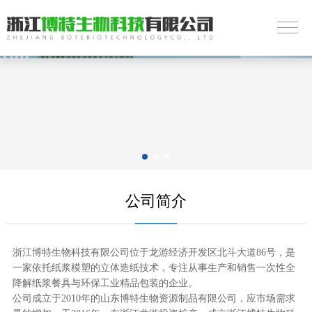
公司简介
浙江博特生物科技有限公司位于龙游经济开发区北斗大道86号，是
一家依托纸浆模塑的立体造纸技术，专注从事生产和销售一次性全
降解纸浆餐具与环保工业精品包装的企业。
公司成立于2010年的山东博特生物资源制品有限公司，应市场需求