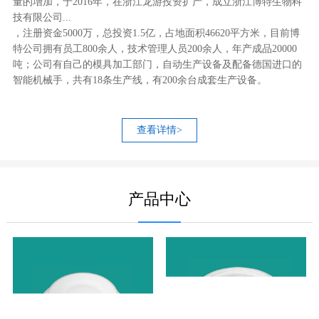
量的增加，于2016年，在浙江龙游投资扩产，成立浙江博特生物科
技有限公司...
，注册资金5000万，总投资1.5亿，占地面积46620平方米，目前博
特公司拥有员工800余人，技术管理人员200余人，年产成品20000
吨；公司有自己的模具加工部门，自动生产设备及配备德国进口的
智能机械手，共有18条生产线，有200余台成套生产设备。
查看详情>
产品中心