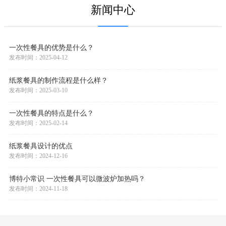
新闻中心
一次性餐具的优势是什么？
发布时间：2025-04-12
纸浆餐具的制作流程是什么样？
发布时间：2025-03-10
一次性餐具的特点是什么？
发布时间：2025-02-14
纸浆餐具设计的优点
发布时间：2024-12-16
博特小常识 一次性餐具可以微波炉加热吗？
发布时间：2024-11-18