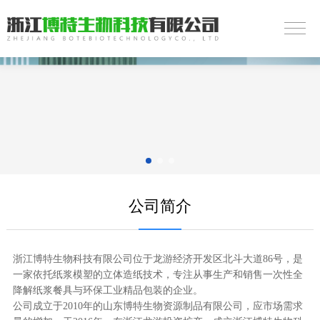
公司简介
浙江博特生物科技有限公司位于龙游经济开发区北斗大道86号，是
一家依托纸浆模塑的立体造纸技术，专注从事生产和销售一次性全
降解纸浆餐具与环保工业精品包装的企业。
公司成立于2010年的山东博特生物资源制品有限公司，应市场需求