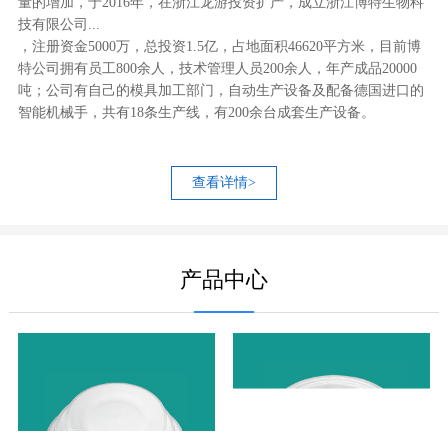
量的增加，于2016年，在浙江龙游投资扩产，成立浙江博特生物科
技有限公司...
，注册资金5000万，总投资1.5亿，占地面积46620平方米，目前博
特公司拥有员工800余人，技术管理人员200余人，年产成品20000
吨；公司有自己的模具加工部门，自动生产设备及配备德国进口的
智能机械手，共有18条生产线，有200余台成套生产设备。
查看详情>
产品中心