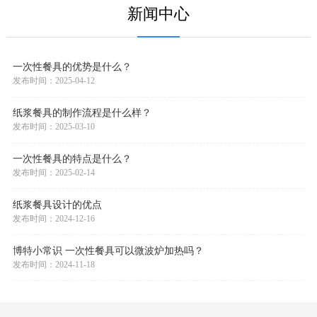
新闻中心
一次性餐具的优势是什么？
发布时间：2025-04-12
纸浆餐具的制作流程是什么样？
发布时间：2025-03-10
一次性餐具的特点是什么？
发布时间：2025-02-14
纸浆餐具设计的优点
发布时间：2024-12-16
博特小常识 一次性餐具可以微波炉加热吗？
发布时间：2024-11-18