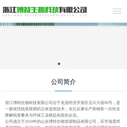
公司简介
浙江博特生物科技有限公司位于龙游经济开发区北斗大道86号，是
一家依托纸浆模塑的立体造纸技术，专注从事生产和销售一次性全
降解纸浆餐具与环保工业精品包装的企业。
公司成立于2010年的山东博特生物资源制品有限公司，应市场需求