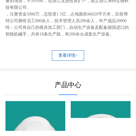
量的增加，于2016年，在浙江龙游投资扩产，成立浙江博特生物科
技有限公司...
，注册资金5000万，总投资1.5亿，占地面积46620平方米，目前博
特公司拥有员工800余人，技术管理人员200余人，年产成品20000
吨；公司有自己的模具加工部门，自动生产设备及配备德国进口的
智能机械手，共有18条生产线，有200余台成套生产设备。
查看详情>
产品中心