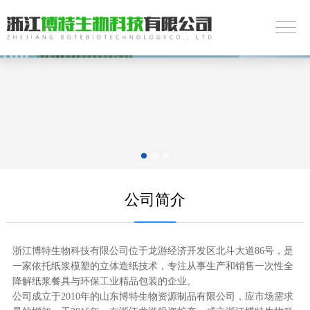
公司简介
浙江博特生物科技有限公司位于龙游经济开发区北斗大道86号，是
一家依托纸浆模塑的立体造纸技术，专注从事生产和销售一次性全
降解纸浆餐具与环保工业精品包装的企业。
公司成立于2010年的山东博特生物资源制品有限公司，应市场需求