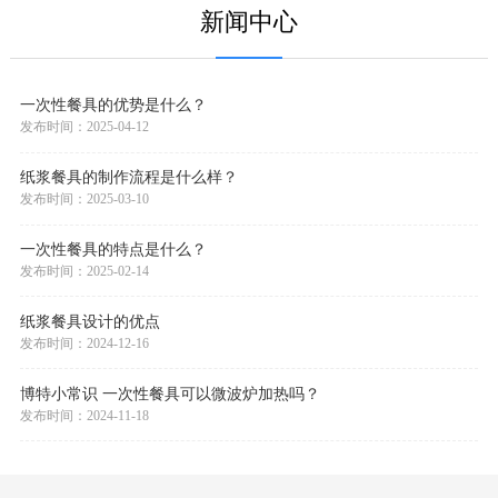
新闻中心
一次性餐具的优势是什么？
发布时间：2025-04-12
纸浆餐具的制作流程是什么样？
发布时间：2025-03-10
一次性餐具的特点是什么？
发布时间：2025-02-14
纸浆餐具设计的优点
发布时间：2024-12-16
博特小常识 一次性餐具可以微波炉加热吗？
发布时间：2024-11-18