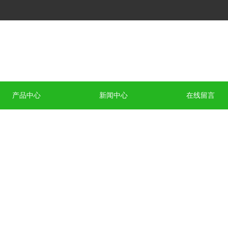
为客户提供
高质量
的产品
一家依托纸浆模塑的立体造纸技术
产品中心
新闻中心
在线留言