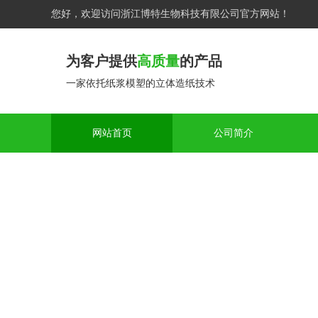
您好，欢迎访问浙江博特生物科技有限公司官方网站！
网站首页
公司简介