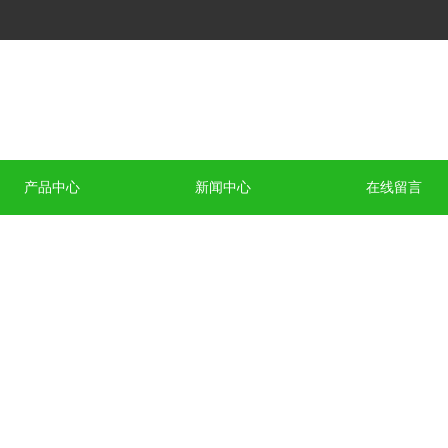
产品中心
新闻中心
在线留言