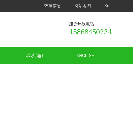
热推信息
网站地图
Xml
服务热线电话：
15868450234
联系我们
ENGLISH