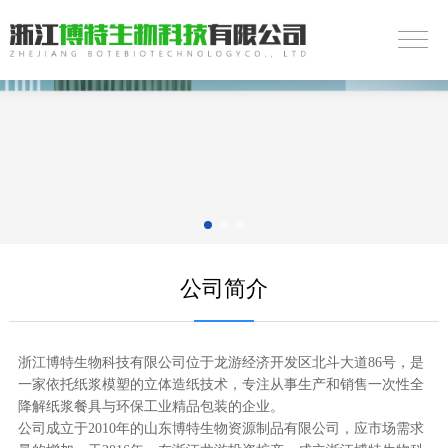
公司简介
浙江博特生物科技有限公司位于龙游经济开发区北斗大道86号，是
一家依托纸浆模塑的立体造纸技术，专注从事生产和销售一次性全
降解纸浆餐具与环保工业精品包装的企业。
公司成立于2010年的山东博特生物资源制品有限公司，应市场需求