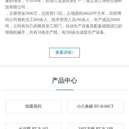
量的增加，于2016年，在浙江龙游投资扩产，成立浙江博特生物科
技有限公司...
，注册资金5000万，总投资1.5亿，占地面积46620平方米，目前博
特公司拥有员工800余人，技术管理人员200余人，年产成品20000
吨；公司有自己的模具加工部门，自动生产设备及配备德国进口的
智能机械手，共有18条生产线，有200余台成套生产设备。
查看详情>
产品中心