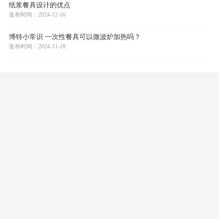
发布时间：2025-04-12
纸浆餐具的制作流程是什么样？
发布时间：2025-03-10
一次性餐具的特点是什么？
发布时间：2025-02-14
纸浆餐具设计的优点
发布时间：2024-12-16
博特小常识 一次性餐具可以微波炉加热吗？
发布时间：2024-11-18