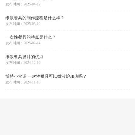
新闻中心
一次性餐具的优势是什么？
发布时间：2025-04-12
纸浆餐具的制作流程是什么样？
发布时间：2025-03-10
一次性餐具的特点是什么？
发布时间：2025-02-14
纸浆餐具设计的优点
发布时间：2024-12-16
博特小常识 一次性餐具可以微波炉加热吗？
发布时间：2024-11-18