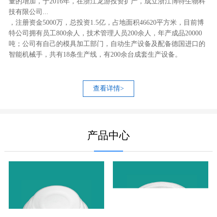
量的增加，于2016年，在浙江龙游投资扩产，成立浙江博特生物科
技有限公司...
，注册资金5000万，总投资1.5亿，占地面积46620平方米，目前博
特公司拥有员工800余人，技术管理人员200余人，年产成品20000
吨；公司有自己的模具加工部门，自动生产设备及配备德国进口的
智能机械手，共有18条生产线，有200余台成套生产设备。
查看详情>
产品中心