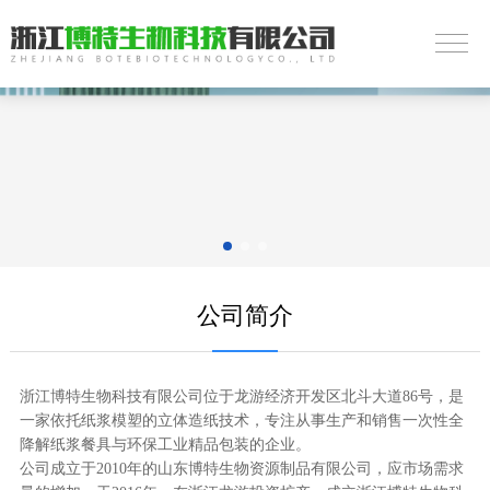
公司简介
浙江博特生物科技有限公司位于龙游经济开发区北斗大道86号，是
一家依托纸浆模塑的立体造纸技术，专注从事生产和销售一次性全
降解纸浆餐具与环保工业精品包装的企业。
公司成立于2010年的山东博特生物资源制品有限公司，应市场需求