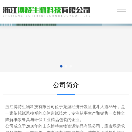
公司简介
浙江博特生物科技有限公司位于龙游经济开发区北斗大道86号，是
一家依托纸浆模塑的立体造纸技术，专注从事生产和销售一次性全
降解纸浆餐具与环保工业精品包装的企业。
公司成立于2010年的山东博特生物资源制品有限公司，应市场需求