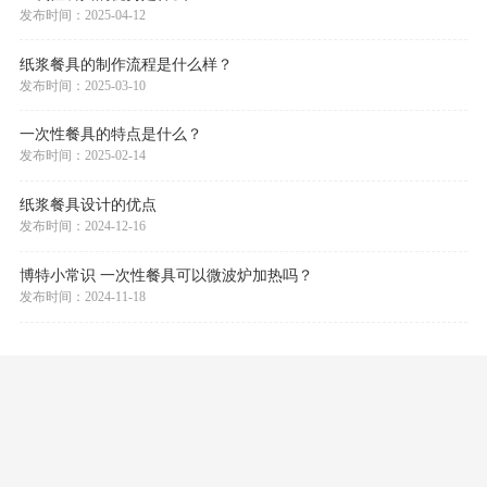
新闻中心
一次性餐具的优势是什么？
发布时间：2025-04-12
纸浆餐具的制作流程是什么样？
发布时间：2025-03-10
一次性餐具的特点是什么？
发布时间：2025-02-14
纸浆餐具设计的优点
发布时间：2024-12-16
博特小常识 一次性餐具可以微波炉加热吗？
发布时间：2024-11-18