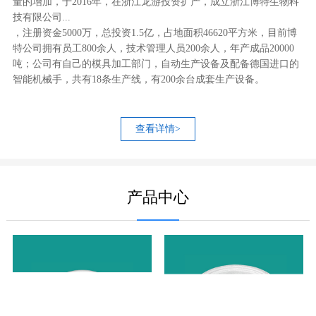
量的增加，于2016年，在浙江龙游投资扩产，成立浙江博特生物科
技有限公司...
，注册资金5000万，总投资1.5亿，占地面积46620平方米，目前博
特公司拥有员工800余人，技术管理人员200余人，年产成品20000
吨；公司有自己的模具加工部门，自动生产设备及配备德国进口的
智能机械手，共有18条生产线，有200余台成套生产设备。
查看详情>
产品中心