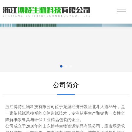
公司简介
浙江博特生物科技有限公司位于龙游经济开发区北斗大道86号，是
一家依托纸浆模塑的立体造纸技术，专注从事生产和销售一次性全
降解纸浆餐具与环保工业精品包装的企业。
公司成立于2010年的山东博特生物资源制品有限公司，应市场需求