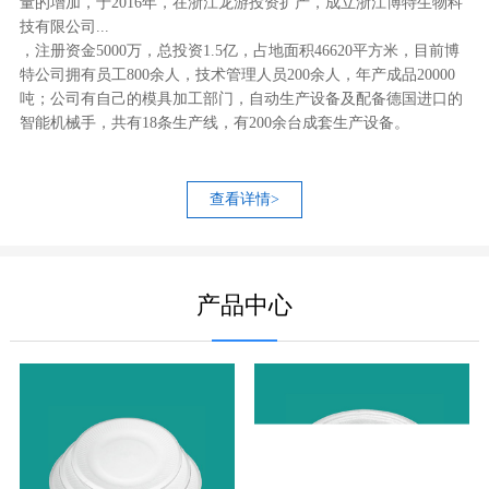
量的增加，于2016年，在浙江龙游投资扩产，成立浙江博特生物科
技有限公司...
，注册资金5000万，总投资1.5亿，占地面积46620平方米，目前博
特公司拥有员工800余人，技术管理人员200余人，年产成品20000
吨；公司有自己的模具加工部门，自动生产设备及配备德国进口的
智能机械手，共有18条生产线，有200余台成套生产设备。
查看详情>
产品中心