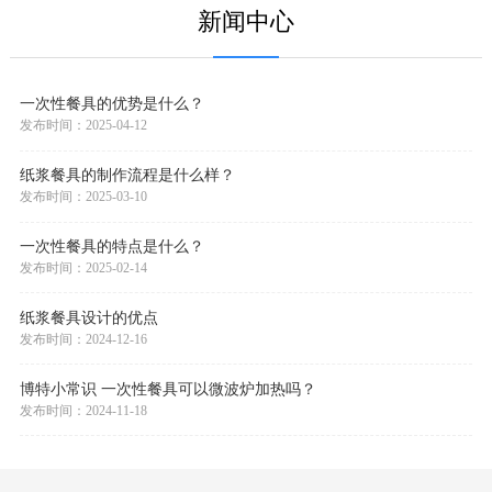
新闻中心
一次性餐具的优势是什么？
发布时间：2025-04-12
纸浆餐具的制作流程是什么样？
发布时间：2025-03-10
一次性餐具的特点是什么？
发布时间：2025-02-14
纸浆餐具设计的优点
发布时间：2024-12-16
博特小常识 一次性餐具可以微波炉加热吗？
发布时间：2024-11-18