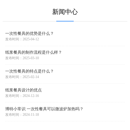
6x5托盘 BT-P-118
五格深盒 BT-V-5C
七寸碟 BT-P-102
新闻中心
一次性餐具的优势是什么？
发布时间：2025-04-12
纸浆餐具的制作流程是什么样？