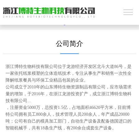
公司简介
浙江博特生物科技有限公司位于龙游经济开发区北斗大道86号，是
一家依托纸浆模塑的立体造纸技术，专注从事生产和销售一次性全
降解纸浆餐具与环保工业精品包装的企业。
公司成立于2010年的山东博特生物资源制品有限公司，应市场需求