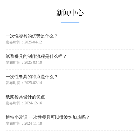
6x5托盘 BT-P-118
五格深盒 BT-V-5C
新闻中心
一次性餐具的优势是什么？
发布时间：2025-04-12
纸浆餐具的制作流程是什么样？
发布时间：2025-03-10
一次性餐具的特点是什么？
发布时间：2025-02-14