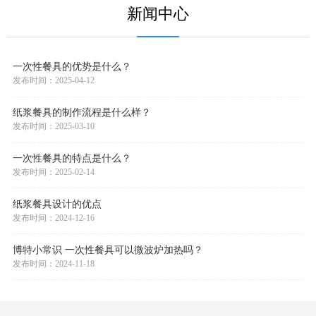
新闻中心
一次性餐具的优势是什么？
发布时间：2025-04-12
纸浆餐具的制作流程是什么样？
发布时间：2025-03-10
一次性餐具的特点是什么？
发布时间：2025-02-14
纸浆餐具设计的优点
发布时间：2024-12-16
博特小常识 一次性餐具可以微波炉加热吗？
发布时间：2024-11-18