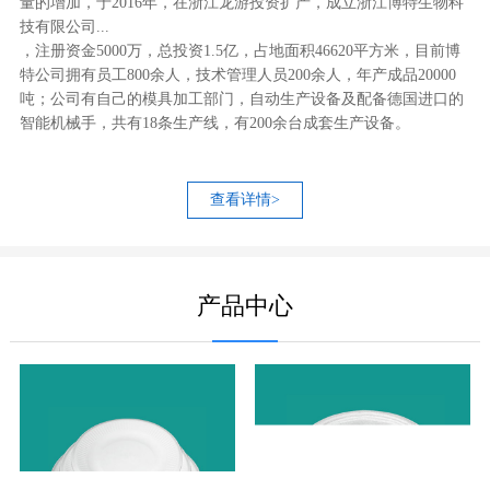
量的增加，于2016年，在浙江龙游投资扩产，成立浙江博特生物科
技有限公司...
，注册资金5000万，总投资1.5亿，占地面积46620平方米，目前博
特公司拥有员工800余人，技术管理人员200余人，年产成品20000
吨；公司有自己的模具加工部门，自动生产设备及配备德国进口的
智能机械手，共有18条生产线，有200余台成套生产设备。
查看详情>
产品中心