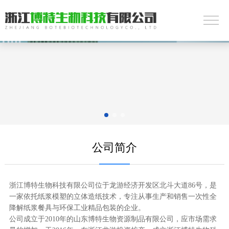
公司简介
浙江博特生物科技有限公司位于龙游经济开发区北斗大道86号，是
一家依托纸浆模塑的立体造纸技术，专注从事生产和销售一次性全
降解纸浆餐具与环保工业精品包装的企业。
公司成立于2010年的山东博特生物资源制品有限公司，应市场需求