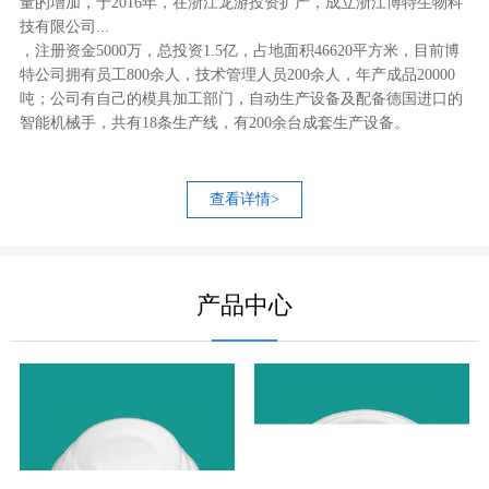
量的增加，于2016年，在浙江龙游投资扩产，成立浙江博特生物科
技有限公司...
，注册资金5000万，总投资1.5亿，占地面积46620平方米，目前博
特公司拥有员工800余人，技术管理人员200余人，年产成品20000
吨；公司有自己的模具加工部门，自动生产设备及配备德国进口的
智能机械手，共有18条生产线，有200余台成套生产设备。
查看详情>
产品中心