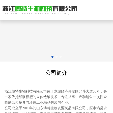
公司简介
浙江博特生物科技有限公司位于龙游经济开发区北斗大道86号，是
一家依托纸浆模塑的立体造纸技术，专注从事生产和销售一次性全
降解纸浆餐具与环保工业精品包装的企业。
公司成立于2010年的山东博特生物资源制品有限公司，应市场需求