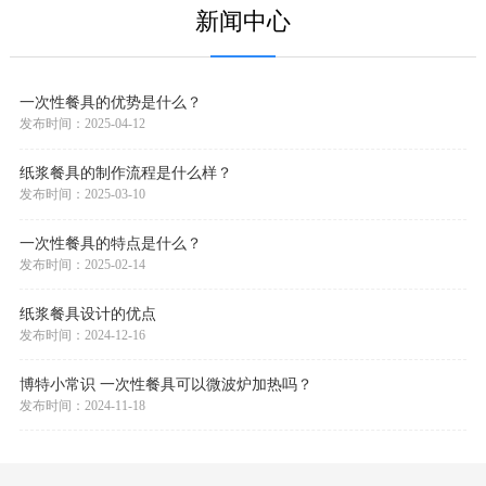
新闻中心
一次性餐具的优势是什么？
发布时间：2025-04-12
纸浆餐具的制作流程是什么样？
发布时间：2025-03-10
一次性餐具的特点是什么？
发布时间：2025-02-14
纸浆餐具设计的优点
发布时间：2024-12-16
博特小常识 一次性餐具可以微波炉加热吗？
发布时间：2024-11-18