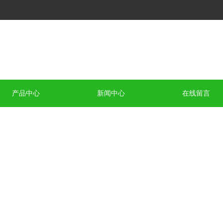
产品中心
新闻中心
在线留言