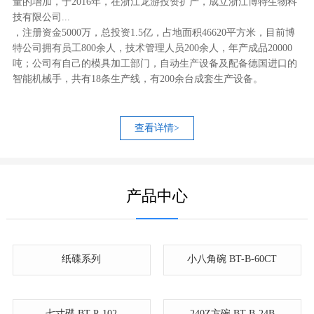
量的增加，于2016年，在浙江龙游投资扩产，成立浙江博特生物科
技有限公司...
，注册资金5000万，总投资1.5亿，占地面积46620平方米，目前博
特公司拥有员工800余人，技术管理人员200余人，年产成品20000
吨；公司有自己的模具加工部门，自动生产设备及配备德国进口的
智能机械手，共有18条生产线，有200余台成套生产设备。
查看详情>
产品中心