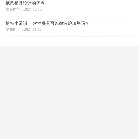
发布时间：2025-04-12
纸浆餐具的制作流程是什么样？
发布时间：2025-03-10
一次性餐具的特点是什么？
发布时间：2025-02-14
纸浆餐具设计的优点
发布时间：2024-12-16
博特小常识 一次性餐具可以微波炉加热吗？
发布时间：2024-11-18