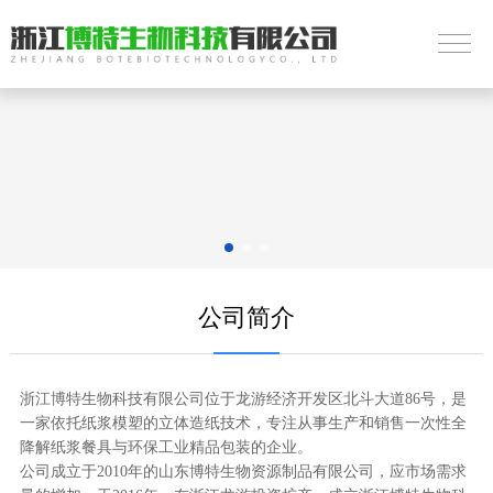
公司简介
浙江博特生物科技有限公司位于龙游经济开发区北斗大道86号，是
一家依托纸浆模塑的立体造纸技术，专注从事生产和销售一次性全
降解纸浆餐具与环保工业精品包装的企业。
公司成立于2010年的山东博特生物资源制品有限公司，应市场需求