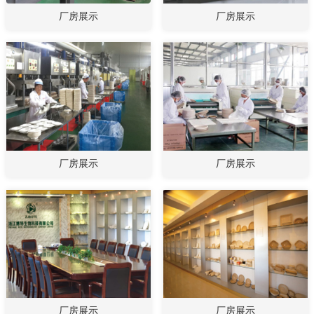
厂房展示
厂房展示
厂房展示
厂房展示
厂房展示
厂房展示