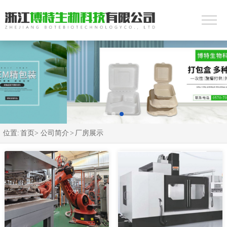
位置:
首页>
公司简介
>
厂房展示