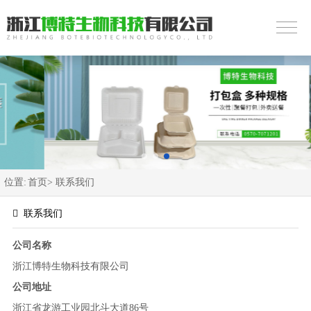
位置:
首页>
联系我们
联系我们
公司名称
浙江博特生物科技有限公司
公司地址
浙江省龙游工业园北斗大道86号