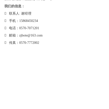
我们的信息：
联系人: 谢经理
手机：15868450234
电话：0570-7071201
邮箱：zjbote@163.com
传真：0570-7772002