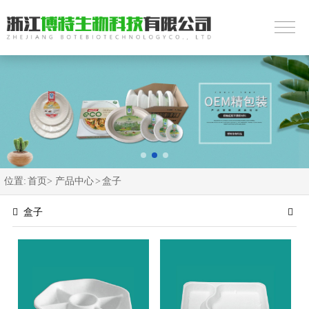
位置:
首页>
产品中心
>
盒子
盒子