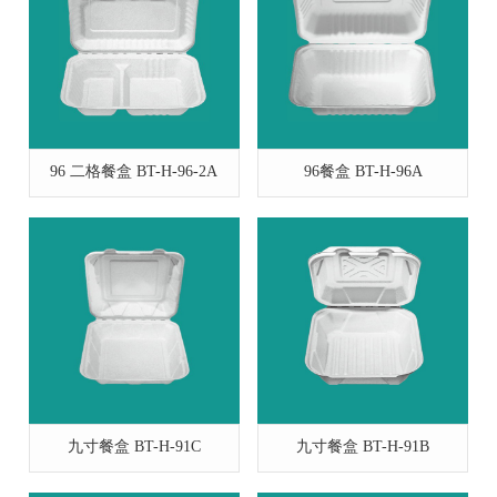
96 二格餐盒 BT-H-96-2A
96餐盒 BT-H-96A
九寸餐盒 BT-H-91C
九寸餐盒 BT-H-91B