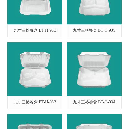
九寸三格餐盒 BT-H-93E
九寸三格餐盒 BT-H-93C
九寸三格餐盒 BT-H-93B
九寸三格餐盒 BT-H-93A