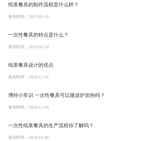
纸浆餐具的制作流程是什么样？
发布时间：2025-03-10
一次性餐具的特点是什么？
发布时间：2025-02-14
纸浆餐具设计的优点
发布时间：2024-12-16
博特小常识 一次性餐具可以微波炉加热吗？
发布时间：2024-11-18
一次性纸浆餐具的生产流程你了解吗？
发布时间：2024-10-26