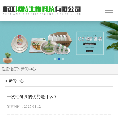
位置:
首页>
新闻中心
新闻中心
一次性餐具的优势是什么？
发布时间：2025-04-12