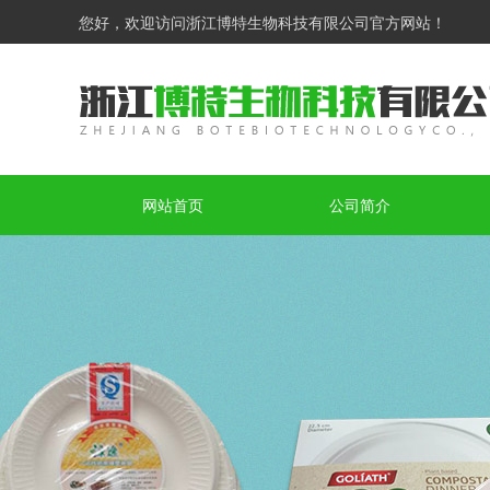
您好，欢迎访问浙江博特生物科技有限公司官方网站！
网站首页
公司简介