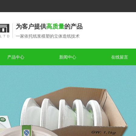
为客户提供
高质量
的产品
一家依托纸浆模塑的立体造纸技术
产品中心
新闻中心
在线留言