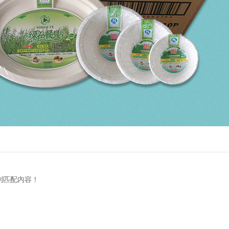
到匹配内容！