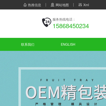
热推信息
网站地图
Xml
服务热线电话：
15868450234
联系我们
ENGLISH