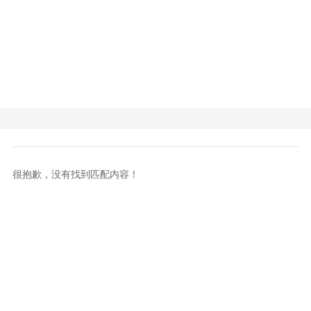
很抱歉，没有找到匹配内容！