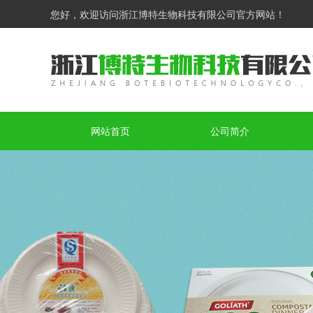
您好，欢迎访问浙江博特生物科技有限公司官方网站！
网站首页
公司简介