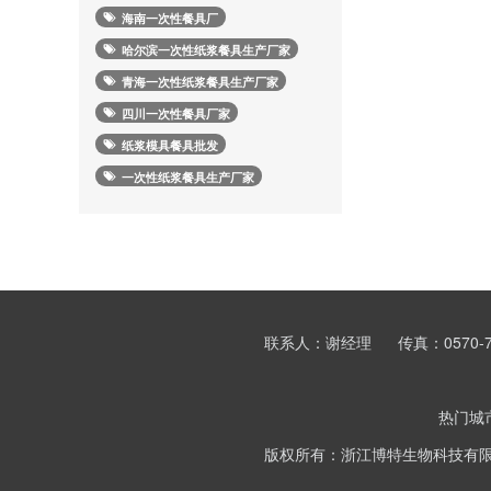
海南一次性餐具厂
哈尔滨一次性纸浆餐具生产厂家
青海一次性纸浆餐具生产厂家
四川一次性餐具厂家
纸浆模具餐具批发
一次性纸浆餐具生产厂家
联系人：谢经理
传真：0570-7
热门城
版权所有：浙江博特生物科技有