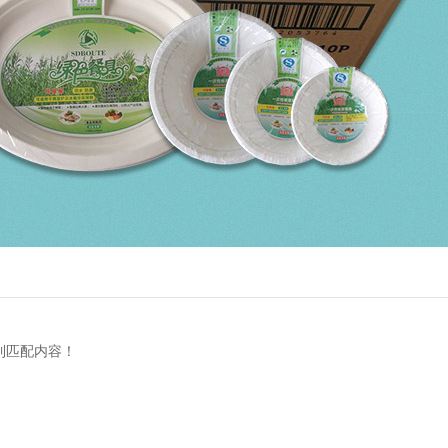
到匹配内容！