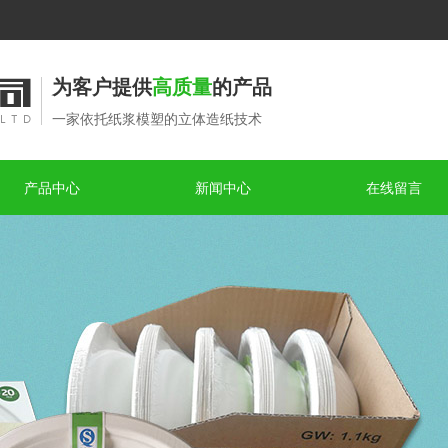
为客户提供
高质量
的产品
一家依托纸浆模塑的立体造纸技术
产品中心
新闻中心
在线留言