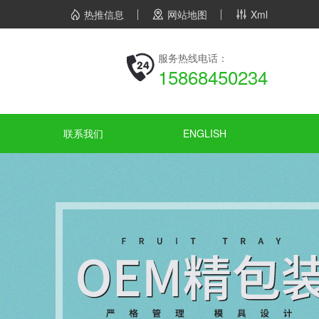
热推信息
网站地图
Xml
服务热线电话：
15868450234
联系我们
ENGLISH