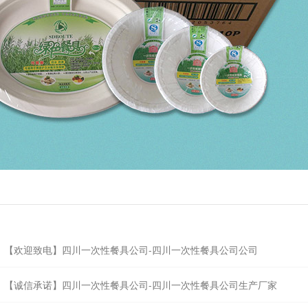
【欢迎致电】四川一次性餐具公司-四川一次性餐具公司公司
【诚信承诺】四川一次性餐具公司-四川一次性餐具公司生产厂家