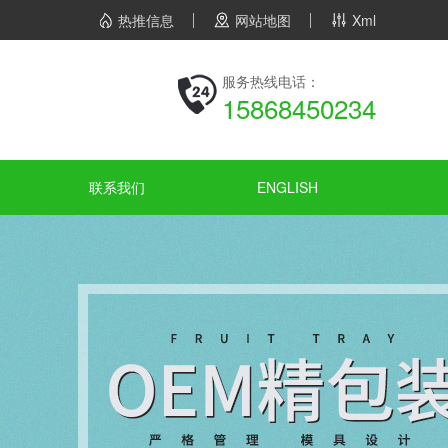
热推信息
网站地图
Xml
服务热线电话：
15868450234
联系我们
ENGLISH