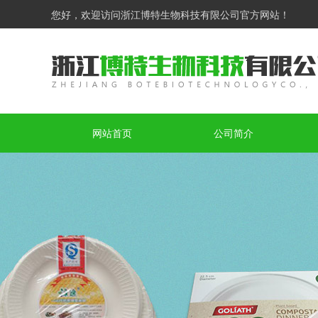
您好，欢迎访问浙江博特生物科技有限公司官方网站！
网站首页
公司简介