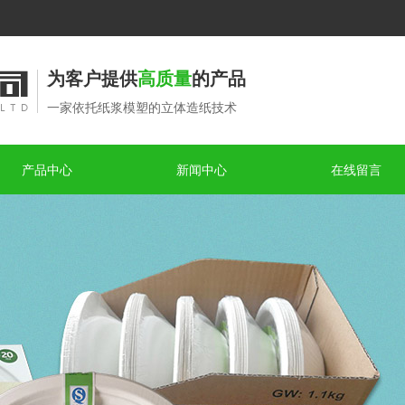
为客户提供
高质量
的产品
一家依托纸浆模塑的立体造纸技术
产品中心
新闻中心
在线留言