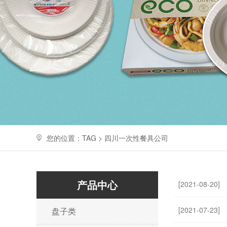
您的位置：TAG > 四川一次性餐具公司
产品中心
[2021-08-20]
[2021-07-23]
盘子类