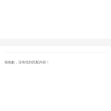
很抱歉，没有找到匹配内容！