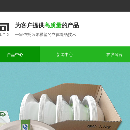
为客户提供
高质量
的产品
一家依托纸浆模塑的立体造纸技术
产品中心
新闻中心
在线留言