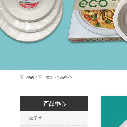
您的位置：
首页>
产品中心
产品中心
盘子类