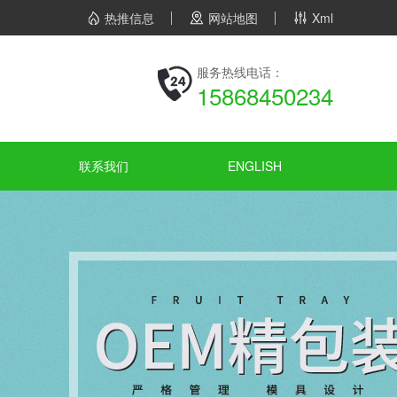
热推信息
网站地图
Xml
服务热线电话：
15868450234
联系我们
ENGLISH