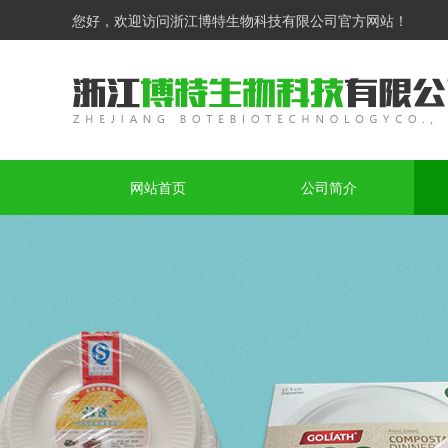
您好，欢迎访问浙江博特生物科技有限公司官方网站！
网站首页
公司简介