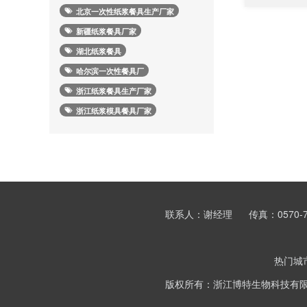
北京一次性纸浆餐具生产厂家
新疆纸浆餐具厂家
湖北纸浆餐具
哈尔滨一次性餐具厂
浙江纸浆餐具生产厂家
浙江纸浆模具餐具厂家
联系人：谢经理
传真：0570-7
热门城
版权所有：浙江博特生物科技有