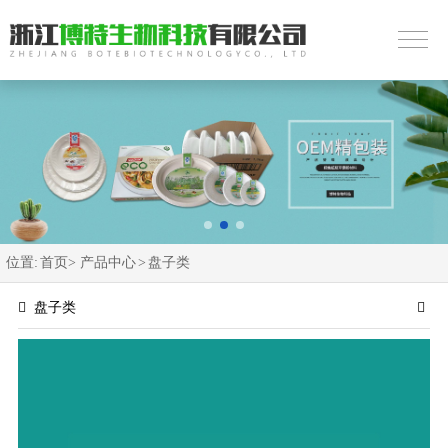
位置:
首页>
产品中心
>
盘子类
盘子类