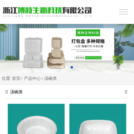
位置:
首页>
产品中心
>
汤碗类
汤碗类