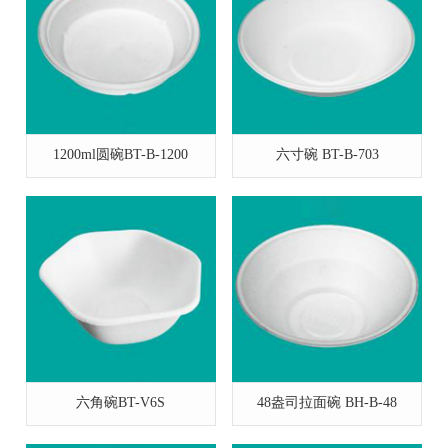
1200ml圆碗BT-B-1200
六寸碗 BT-B-703
六角碗BT-V6S
48盎司拉面碗 BH-B-48