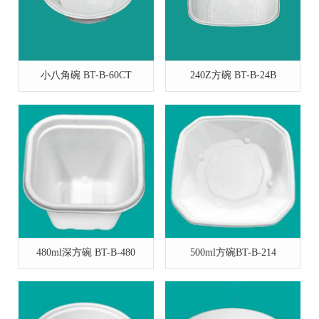
小八角碗 BT-B-60CT
240Z方碗 BT-B-24B
480ml深方碗 BT-B-480
500ml方碗BT-B-214