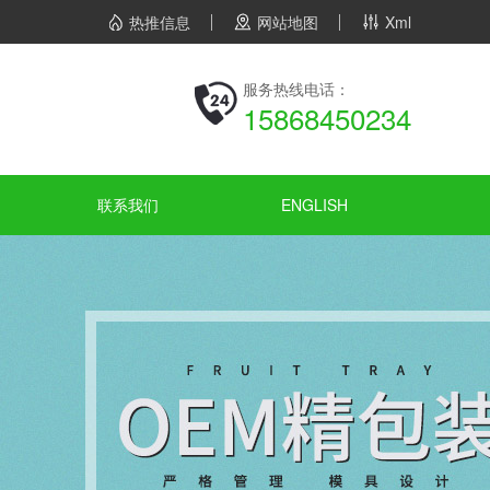
热推信息
网站地图
Xml
服务热线电话：
15868450234
联系我们
ENGLISH