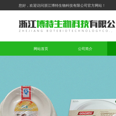
您好，欢迎访问浙江博特生物科技有限公司官方网站！
网站首页
公司简介