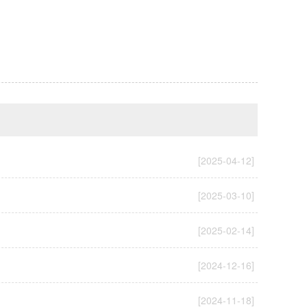
[2025-04-12]
[2025-03-10]
[2025-02-14]
[2024-12-16]
[2024-11-18]