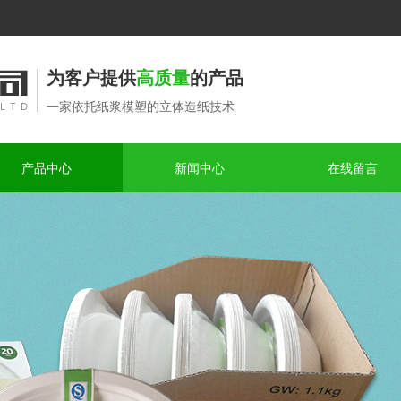
为客户提供
高质量
的产品
一家依托纸浆模塑的立体造纸技术
产品中心
新闻中心
在线留言