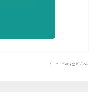
下一个：
五格深盒 BT-T-5C