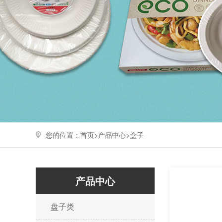
您的位置：
首页>
产品中心
>
盒子
产品中心
盘子类