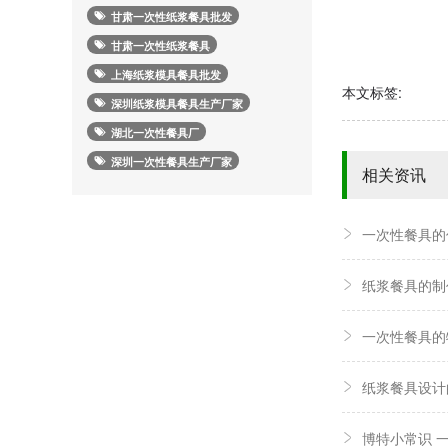
甘肃一次性纸浆餐具批发
甘肃一次性纸浆餐具
上海纸浆模具餐具批发
本文标签:
深圳纸浆模具餐具生产厂家
湖北一次性餐具厂
深圳一次性餐具生产厂家
相关资讯
一次性餐具的
纸浆餐具的制
一次性餐具的
纸浆餐具设计
博特小常识 