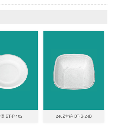
 BT-P-102
240Z方碗 BT-B-24B