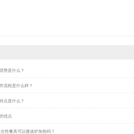
优势是什么？
作流程是什么样？
特点是什么？
的优点
一次性餐具可以微波炉加热吗？