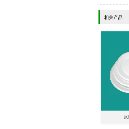
相关产品
纸