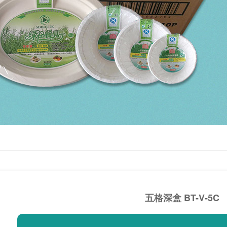
五格深盒 BT-V-5C