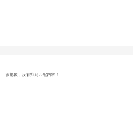
很抱歉，没有找到匹配内容！