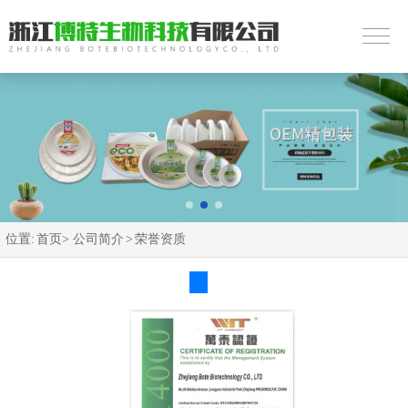
位置:
首页>
公司简介
>
荣誉资质