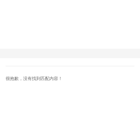
很抱歉，没有找到匹配内容！