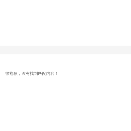
很抱歉，没有找到匹配内容！