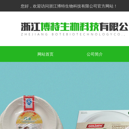
您好，欢迎访问浙江博特生物科技有限公司官方网站！
网站首页
公司简介