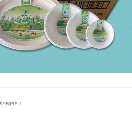
到匹配内容！