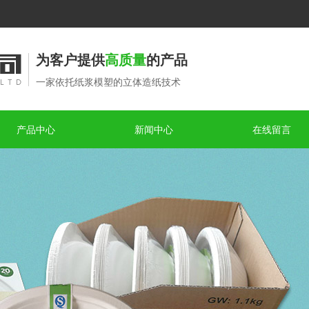
为客户提供
高质量
的产品
一家依托纸浆模塑的立体造纸技术
产品中心
新闻中心
在线留言