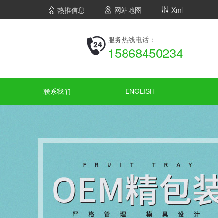
热推信息
网站地图
Xml
服务热线电话：
15868450234
联系我们
ENGLISH