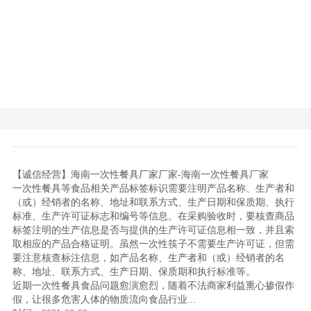
【诚信经营】海南一次性餐具厂家厂家-海南一次性餐具厂家
一次性餐具等食品相关产品标签标识需要注明产品名称、生产者和
（或）经销者的名称、地址和联系方式、生产日期和保质期、执行
标准、生产许可证标志和编号等信息。在采购验收时，要核查商品
标签注明的生产信息是否与提供的生产许可证信息相一致，并且索
取相应的产品合格证明。虽然一次性筷子不需要生产许可证，但需
要注意核查标注信息，如产品名称、生产者和（或）经销者的名
称、地址、联系方式、生产日期、保质期和执行标准等。
近期一次性餐具食品问题愈演愈烈，随着不法商家利益熏心掺假作
假，让很多危害人体的物质流向食品行业...