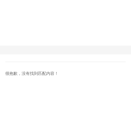
很抱歉，没有找到匹配内容！