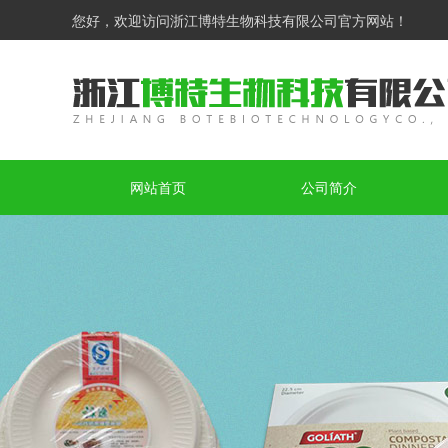
您好，欢迎访问浙江博特生物科技有限公司官方网站！
网站首页
公司简介