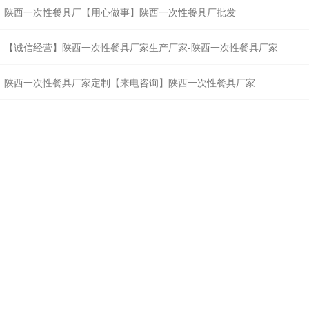
陕西一次性餐具厂【用心做事】陕西一次性餐具厂批发
【诚信经营】陕西一次性餐具厂家生产厂家-陕西一次性餐具厂家
陕西一次性餐具厂家定制【来电咨询】陕西一次性餐具厂家