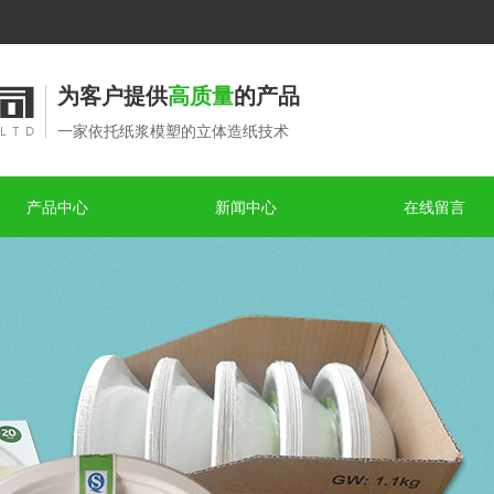
为客户提供
高质量
的产品
一家依托纸浆模塑的立体造纸技术
产品中心
新闻中心
在线留言