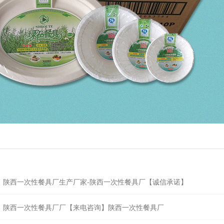
陕西一次性餐具厂生产厂家-陕西一次性餐具厂【诚信承诺】
陕西一次性餐具厂厂【来电咨询】陕西一次性餐具厂