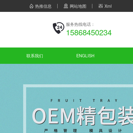
热推信息
网站地图
Xml
服务热线电话：
15868450234
联系我们
ENGLISH