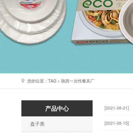
您的位置：TAG > 陕西一次性餐具厂
产品中心
[2021-08-21]
[2021-08-15]
盘子类