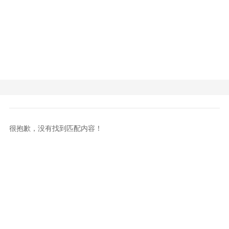
很抱歉，没有找到匹配内容！