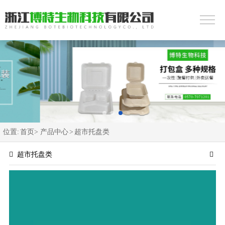
位置:
首页>
产品中心
>
超市托盘类
超市托盘类