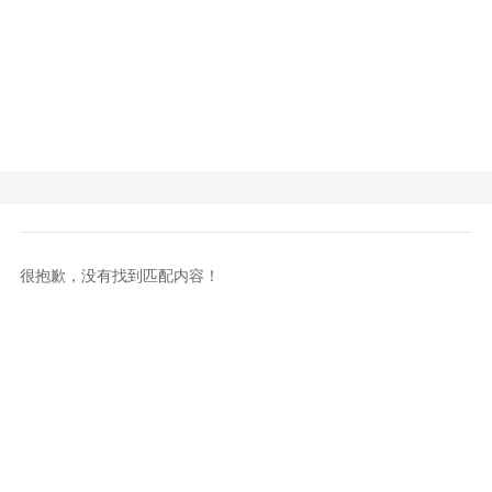
很抱歉，没有找到匹配内容！