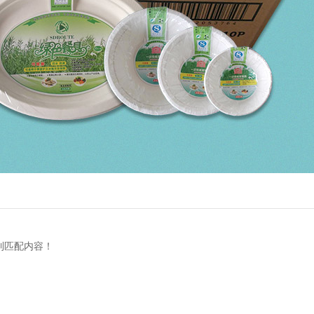
到匹配内容！