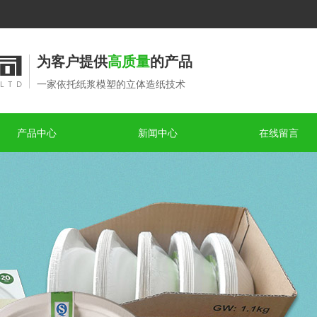
为客户提供
高质量
的产品
一家依托纸浆模塑的立体造纸技术
产品中心
新闻中心
在线留言