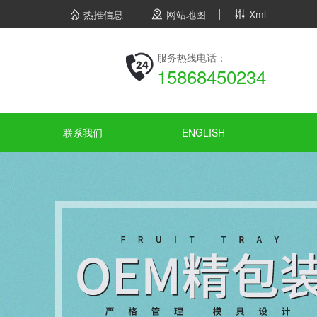
热推信息
网站地图
Xml
服务热线电话：
15868450234
联系我们
ENGLISH