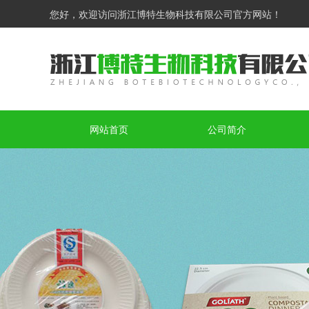
您好，欢迎访问浙江博特生物科技有限公司官方网站！
网站首页
公司简介